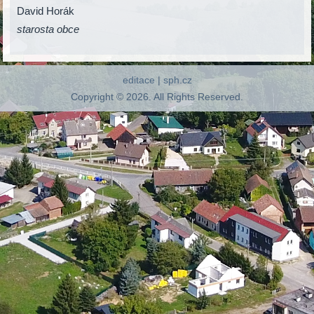
David Horák
starosta obce
editace
|
sph.cz
Copyright © 2026. All Rights Reserved.